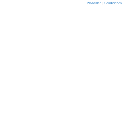
Privacidad
|
Condiciones