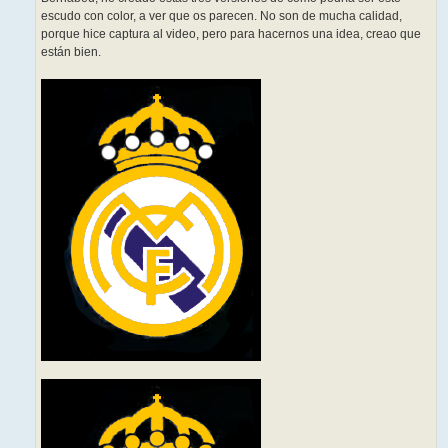
escudo con color, a ver que os parecen. No son de mucha calidad,
porque hice captura al video, pero para hacernos una idea, creao que
están bien.