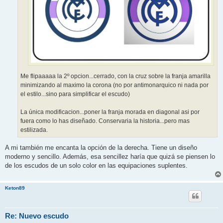
Me flipaaaaa la 2º opcion...cerrado, con la cruz sobre la franja amarilla
minimizando al maximo la corona (no por antimonarquico ni nada por
el estilo...sino para simplificar el escudo)
La única modificacion...poner la franja morada en diagonal asi por
fuera como lo has diseñado. Conservaria la historia...pero mas
estilizada.
A mi también me encanta la opción de la derecha. Tiene un diseño
moderno y sencillo. Además, esa sencillez haría que quizá se piensen lo
de los escudos de un solo color en las equipaciones suplentes.
Keton89
Re: Nuevo escudo