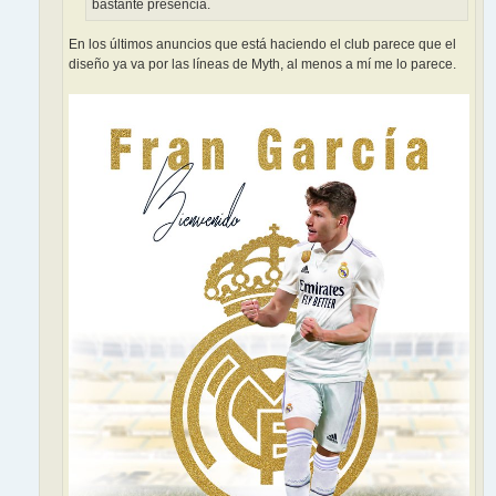
bastante presencia.
En los últimos anuncios que está haciendo el club parece que el
diseño ya va por las líneas de Myth, al menos a mí me lo parece.