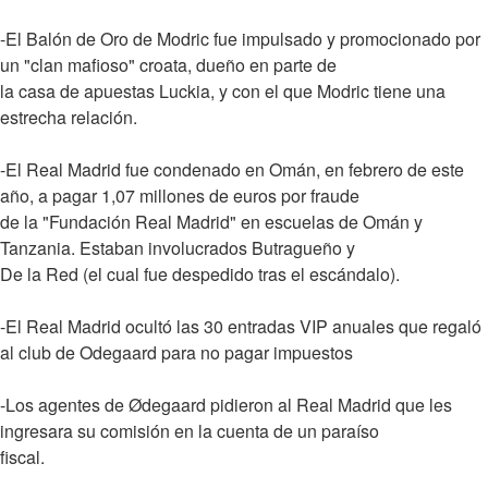
-El Balón de Oro de Modric fue impulsado y promocionado por
un "clan mafioso" croata, dueño en parte de
la casa de apuestas Luckia, y con el que Modric tiene una
estrecha relación.
-El Real Madrid fue condenado en Omán, en febrero de este
año, a pagar 1,07 millones de euros por fraude
de la "Fundación Real Madrid" en escuelas de Omán y
Tanzania. Estaban involucrados Butragueño y
De la Red (el cual fue despedido tras el escándalo).
-El Real Madrid ocultó las 30 entradas VIP anuales que regaló
al club de Odegaard para no pagar impuestos
-Los agentes de Ødegaard pidieron al Real Madrid que les
ingresara su comisión en la cuenta de un paraíso
fiscal.