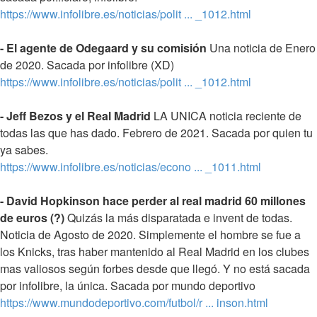
https://www.infolibre.es/noticias/polit ... _1012.html
- El agente de Odegaard y su comisión
Una noticia de Enero
de 2020. Sacada por infolibre (XD)
https://www.infolibre.es/noticias/polit ... _1012.html
- Jeff Bezos y el Real Madrid
LA UNICA noticia reciente de
todas las que has dado. Febrero de 2021. Sacada por quien tu
ya sabes.
https://www.infolibre.es/noticias/econo ... _1011.html
- David Hopkinson hace perder al real madrid 60 millones
de euros (?)
Quizás la más disparatada e invent de todas.
Noticia de Agosto de 2020. Simplemente el hombre se fue a
los Knicks, tras haber mantenido al Real Madrid en los clubes
mas valiosos según forbes desde que llegó. Y no está sacada
por infolibre, la única. Sacada por mundo deportivo
https://www.mundodeportivo.com/futbol/r ... inson.html