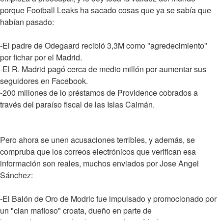
porque Football Leaks ha sacado cosas que ya se sabía que
habían pasado:
-El padre de Odegaard recibió 3,3M como "agredecimiento"
por fichar por el Madrid.
-El R. Madrid pagó cerca de medio millón por aumentar sus
seguidores en Facebook.
-200 millones de lo préstamos de Providence cobrados a
través del paraíso fiscal de las Islas Caimán.
Pero ahora se unen acusaciones terribles, y además, se
compruba que los correos electrónicos que verifican esa
información son reales, muchos enviados por Jose Angel
Sánchez:
-El Balón de Oro de Modric fue impulsado y promocionado por
un "clan mafioso" croata, dueño en parte de