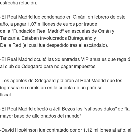
estrecha relación.
-El Real Madrid fue condenado en Omán, en febrero de este
año, a pagar 1,07 millones de euros por fraude
de la "Fundación Real Madrid" en escuelas de Omán y
Tanzania. Estaban involucrados Butragueño y
De la Red (el cual fue despedido tras el escándalo).
-El Real Madrid ocultó las 30 entradas VIP anuales que regaló
al club de Odegaard para no pagar impuestos
-Los agentes de Ødegaard pidieron al Real Madrid que les
ingresara su comisión en la cuenta de un paraíso
fiscal.
-El Real Madrid ofreció a Jeff Bezos los “valiosos datos” de “la
mayor base de aficionados del mundo”
-David Hopkinson fue contratado por or 1,12 millones al año, el