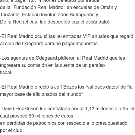
de la "Fundación Real Madrid" en escuelas de Omán y
Tanzania. Estaban involucrados Butragueño y
De la Red (el cual fue despedido tras el escándalo).
-El Real Madrid ocultó las 30 entradas VIP anuales que regaló
al club de Odegaard para no pagar impuestos
-Los agentes de Ødegaard pidieron al Real Madrid que les
ingresara su comisión en la cuenta de un paraíso
fiscal.
-El Real Madrid ofreció a Jeff Bezos los “valiosos datos” de “la
mayor base de aficionados del mundo”
-David Hopkinson fue contratado por or 1,12 millones al año, el
cual provocó 60 millones de euros
en pérdidas de patrocinios con respecto a lo presupuestado
por el club.