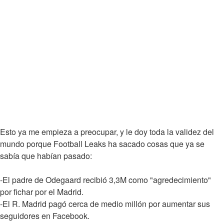
Esto ya me empieza a preocupar, y le doy toda la validez del
mundo porque Football Leaks ha sacado cosas que ya se
sabía que habían pasado:
-El padre de Odegaard recibió 3,3M como "agredecimiento"
por fichar por el Madrid.
-El R. Madrid pagó cerca de medio millón por aumentar sus
seguidores en Facebook.