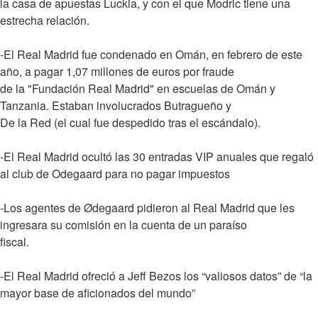
la casa de apuestas Luckia, y con el que Modric tiene una
estrecha relación.
-El Real Madrid fue condenado en Omán, en febrero de este
año, a pagar 1,07 millones de euros por fraude
de la "Fundación Real Madrid" en escuelas de Omán y
Tanzania. Estaban involucrados Butragueño y
De la Red (el cual fue despedido tras el escándalo).
-El Real Madrid ocultó las 30 entradas VIP anuales que regaló
al club de Odegaard para no pagar impuestos
-Los agentes de Ødegaard pidieron al Real Madrid que les
ingresara su comisión en la cuenta de un paraíso
fiscal.
-El Real Madrid ofreció a Jeff Bezos los “valiosos datos” de “la
mayor base de aficionados del mundo”