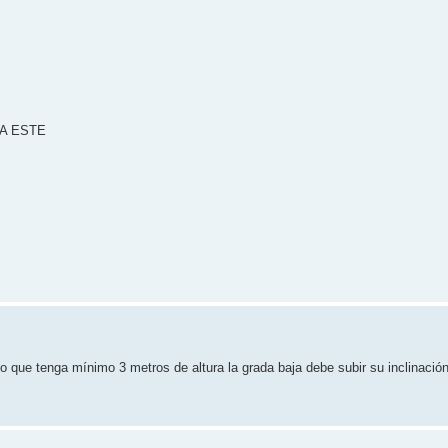
A ESTE
ndo que tenga mínimo 3 metros de altura la grada baja debe subir su inclinación