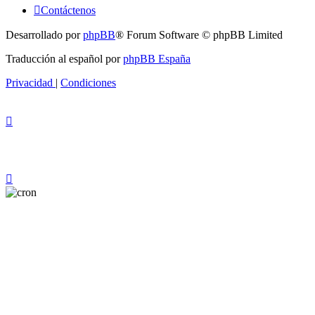
Contáctenos
Desarrollado por
phpBB
® Forum Software © phpBB Limited
Traducción al español por
phpBB España
Privacidad
|
Condiciones