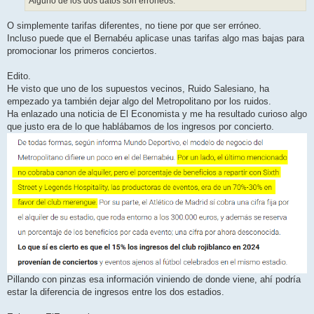
Alguno de los dos datos son erróneos.
O simplemente tarifas diferentes, no tiene por que ser erróneo.
Incluso puede que el Bernabéu aplicase unas tarifas algo mas bajas para
promocionar los primeros conciertos.
Edito.
He visto que uno de los supuestos vecinos, Ruido Salesiano, ha
empezado ya también dejar algo del Metropolitano por los ruidos.
Ha enlazado una noticia de El Economista y me ha resultado curioso algo
que justo era de lo que hablábamos de los ingresos por concierto.
Pillando con pinzas esa información viniendo de donde viene, ahí podría
estar la diferencia de ingresos entre los dos estadios.