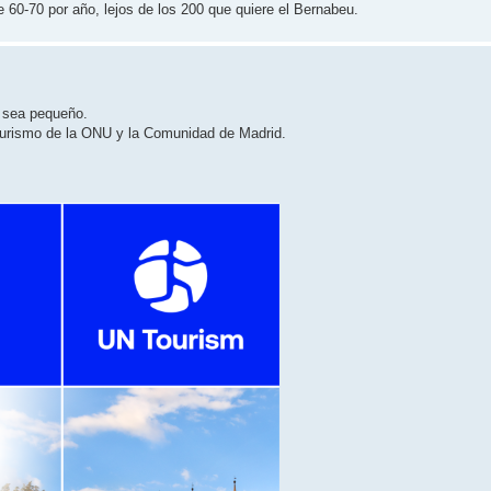
e 60-70 por año, lejos de los 200 que quiere el Bernabeu.
 sea pequeño.
Turismo de la ONU y la Comunidad de Madrid.