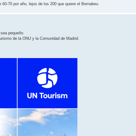
e 60-70 por año, lejos de los 200 que quiere el Bernabeu.
 sea pequeño.
Turismo de la ONU y la Comunidad de Madrid.