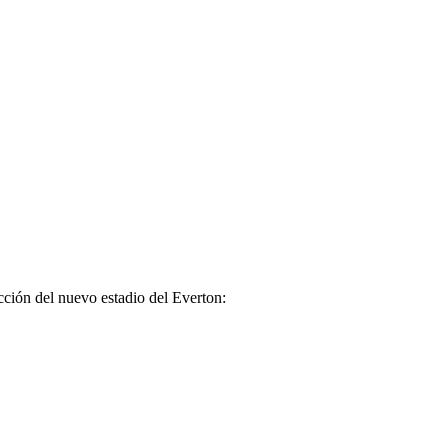
cción del nuevo estadio del Everton: