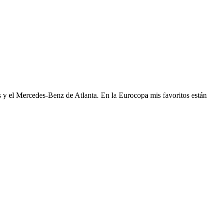
y el Mercedes-Benz de Atlanta. En la Eurocopa mis favoritos están