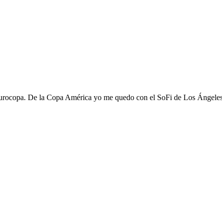
Eurocopa. De la Copa América yo me quedo con el SoFi de Los Ángeles 