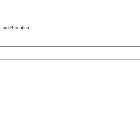
ntiago Bernabeu