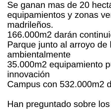
Se ganan mas de 20 hect
equipamientos y zonas ver
madrileños.
166.000m2 darán continui
Parque junto al arroyo de 
ambientalmente
35.000m2 equipamiento pu
innovación
Campus con 532.000m2 de 
Han preguntado sobre los 