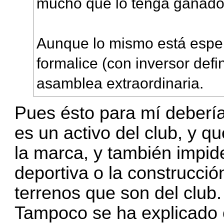
mucho que lo tenga ganado
Aunque lo mismo está espe
formalice (con inversor defi
asamblea extraordinaria.
Pues ésto para mí debería
es un activo del club, y q
la marca, y también impid
deportiva o la construcci
terrenos que son del club.
Tampoco se ha explicado 