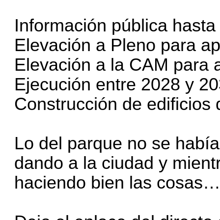
Información pública hasta
Elevación a Pleno para ap
Elevación a la CAM para a
Ejecución entre 2028 y 2
Construcción de edificios
Lo del parque no se habí
dando a la ciudad y mient
haciendo bien las cosas