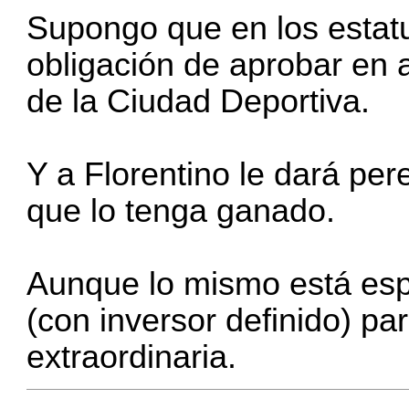
Supongo que en los estat
obligación de aprobar en 
de la Ciudad Deportiva.
Y a Florentino le dará per
que lo tenga ganado.
Aunque lo mismo está esp
(con inversor definido) p
extraordinaria.