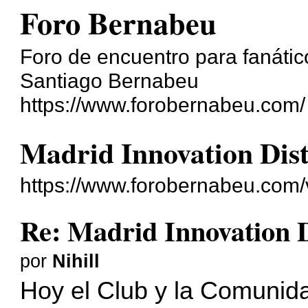
Foro Bernabeu
Foro de encuentro para fanático
Santiago Bernabeu
https://www.forobernabeu.com/
Madrid Innovation Dist
https://www.forobernabeu.com
Re: Madrid Innovation D
por
Nihill
Hoy el Club y la Comunida