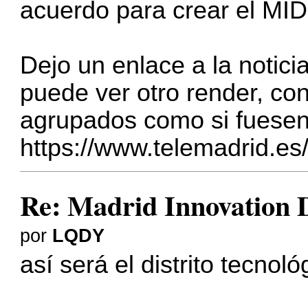
acuerdo para crear el MID
Dejo un enlace a la notici
puede ver otro render, co
agrupados como si fuesen d
https://www.telemadrid.es/
Re: Madrid Innovation D
por
LQDY
así será el distrito tecnol