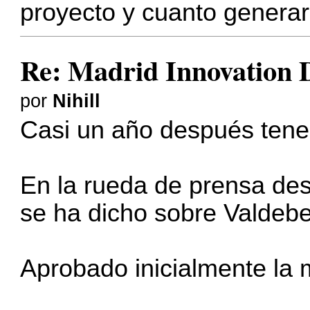
proyecto y cuanto generará
Re: Madrid Innovation D
por
Nihill
Casi un año después tene
En la rueda de prensa de
se ha dicho sobre Valdeb
Aprobado inicialmente la 