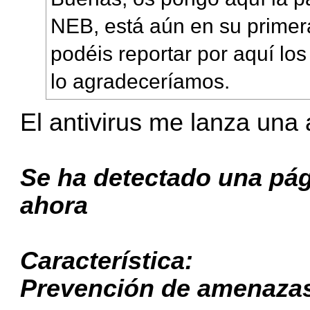
NEB, está aún en su primera
podéis reportar por aquí los
lo agradeceríamos.
El antivirus me lanza una 
Se ha detectado una pá
ahora
Característica:
Prevención de amenazas