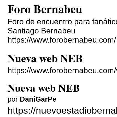
Foro Bernabeu
Foro de encuentro para fanático
Santiago Bernabeu
https://www.forobernabeu.com/
Nueva web NEB
https://www.forobernabeu.com
Nueva web NEB
por
DaniGarPe
https://nuevoestadiobern