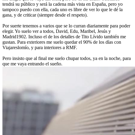
tendrá su público y será la cadena más vista en España, pero yo
tampoco puedo con ella, cada uno es libre de ver lo que le dé la
gana, y de criticar (siempre desde el respeto).
Por suerte tenemos a varios que se lo curran diariamente para poder
elegir. Yo suelo ver a todos, David, Edu, Maribel, Jesús y
Madrid1902. Incluso el de los detalles de Tito Lívido también me
gustan. Para exteriores me suelo quedar el 90% de los días con
Viajareslomío, y para interiores a RMF.
Pero insisto que al final me suelo chupar todos, ya en la noche, para
que me vaya entrando el sueño.