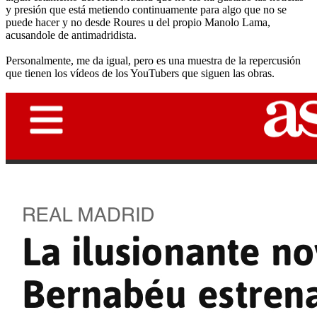
y presión que está metiendo continuamente para algo que no se
puede hacer y no desde Roures u del propio Manolo Lama,
acusandole de antimadridista.
Personalmente, me da igual, pero es una muestra de la repercusión
que tienen los vídeos de los YouTubers que siguen las obras.