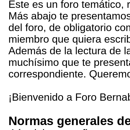
Este es un foro temático,
Más abajo te presentamos
del foro, de obligatorio c
miembro que quiera escrib
Además de la lectura de 
muchísimo que te presenta
correspondiente. Queremo
¡Bienvenido a Foro Berna
Normas generales de