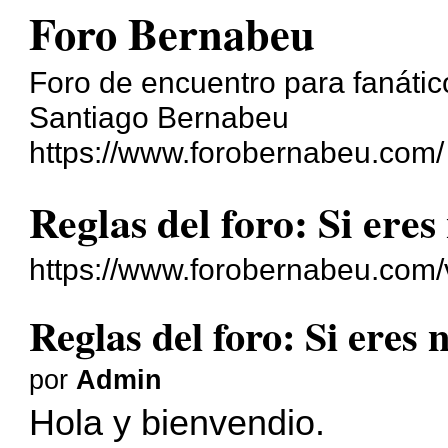
Foro Bernabeu
Foro de encuentro para fanático
Santiago Bernabeu
https://www.forobernabeu.com/
Reglas del foro: Si eres
https://www.forobernabeu.com/
Reglas del foro: Si eres 
por
Admin
Hola y bienvendio.