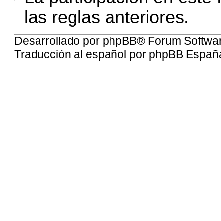
las reglas anteriores.
Desarrollado por
phpBB
® Forum Softwa
Traducción al español por
phpBB Españ