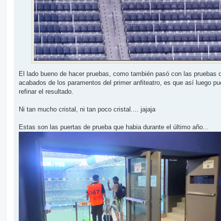
El lado bueno de hacer pruebas, como también pasó con las pruebas d
acabados de los paramentos del primer anfiteatro, es que así luego p
refinar el resultado.
Ni tan mucho cristal, ni tan poco cristal.... jajaja
Estas son las puertas de prueba que habia durante el último año...