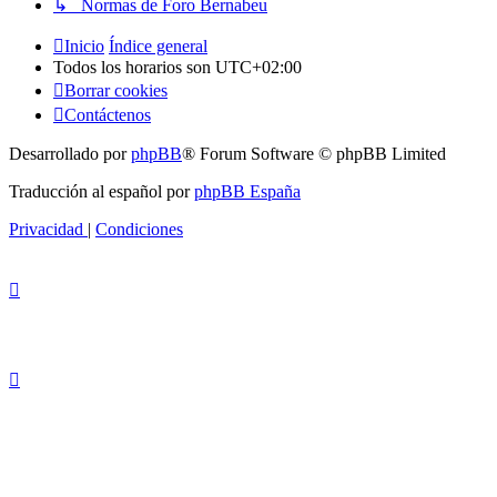
↳ Normas de Foro Bernabeu
Inicio
Índice general
Todos los horarios son
UTC+02:00
Borrar cookies
Contáctenos
Desarrollado por
phpBB
® Forum Software © phpBB Limited
Traducción al español por
phpBB España
Privacidad
|
Condiciones