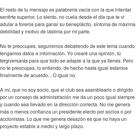
El resto de tu mensaje es palabrería vacía con la que intentar
sentirte superior. Lo siento, no cuela desde el día que te vi
adular a foreros para ganar su beneplácito, síntoma de máxima
debilidad y motivo de lástima por mí parte.
No te preocupes, seguiremos debatiendo de este tema cuando
tengamos datos e información. Yo crearé una opinión, tú
tergiversarás para que todo se adapte a la que ya tienes. Pero
no te preocupes, lo entiendo, de hecho hasta igual estamos
finalmente de acuerdo... O igual no.
A mí, que no soy socio, que el club sea asambleario o dirigido
por un consejo de administración me da un poco igual siempre
y cuando sea llevado en la dirección correcta. No me genera
más o menos confianza un presidente electo por socios o por
accionistas. Lo que me genera desazón es que no haya un
proyecto estable a medio y largo plazo.