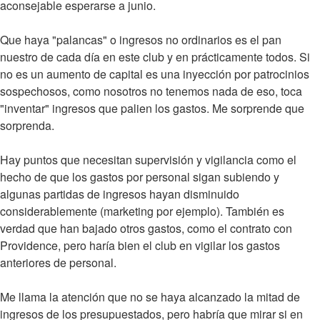
aconsejable esperarse a junio.
Que haya "palancas" o ingresos no ordinarios es el pan
nuestro de cada día en este club y en prácticamente todos. Si
no es un aumento de capital es una inyección por patrocinios
sospechosos, como nosotros no tenemos nada de eso, toca
"inventar" ingresos que palien los gastos. Me sorprende que
sorprenda.
Hay puntos que necesitan supervisión y vigilancia como el
hecho de que los gastos por personal sigan subiendo y
algunas partidas de ingresos hayan disminuido
considerablemente (marketing por ejemplo). También es
verdad que han bajado otros gastos, como el contrato con
Providence, pero haría bien el club en vigilar los gastos
anteriores de personal.
Me llama la atención que no se haya alcanzado la mitad de
ingresos de los presupuestados, pero habría que mirar si en