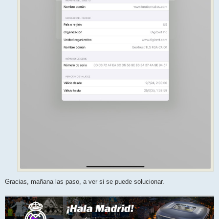
Gracias, mañana las paso, a ver si se puede solucionar.