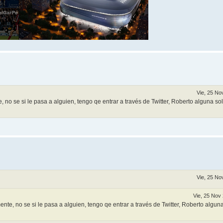
Vie, 25 No
, no se si le pasa a alguien, tengo qe entrar a través de Twitter, Roberto alguna so
Vie, 25 No
Vie, 25 Nov
ente, no se si le pasa a alguien, tengo qe entrar a través de Twitter, Roberto algun