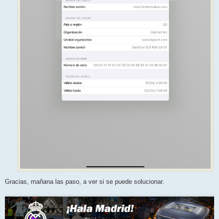
Gracias, mañana las paso, a ver si se puede solucionar.