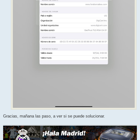
Gracias, mañana las paso, a ver si se puede solucionar.