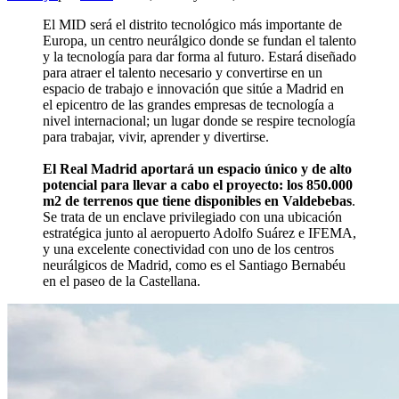
El MID será el distrito tecnológico más importante de
Europa, un centro neurálgico donde se fundan el talento
y la tecnología para dar forma al futuro. Estará diseñado
para atraer el talento necesario y convertirse en un
espacio de trabajo e innovación que sitúe a Madrid en
el epicentro de las grandes empresas de tecnología a
nivel internacional; un lugar donde se respire tecnología
para trabajar, vivir, aprender y divertirse.
El Real Madrid aportará un espacio único y de alto
potencial para llevar a cabo el proyecto: los 850.000
m2 de terrenos que tiene disponibles en Valdebebas
.
Se trata de un enclave privilegiado con una ubicación
estratégica junto al aeropuerto Adolfo Suárez e IFEMA,
y una excelente conectividad con uno de los centros
neurálgicos de Madrid, como es el Santiago Bernabéu
en el paseo de la Castellana.