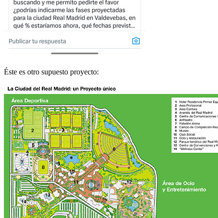
Éste es otro supuesto proyecto: