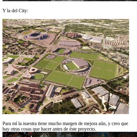
Y la del City:
Para mí la nuestra tiene mucho margen de mejora aún, y creo que
hay otras cosas que hacer antes de éste proyecto.