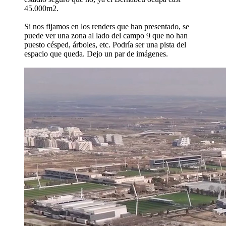
45.000m2.
Si nos fijamos en los renders que han presentado, se
puede ver una zona al lado del campo 9 que no han
puesto césped, árboles, etc. Podría ser una pista del
espacio que queda. Dejo un par de imágenes.