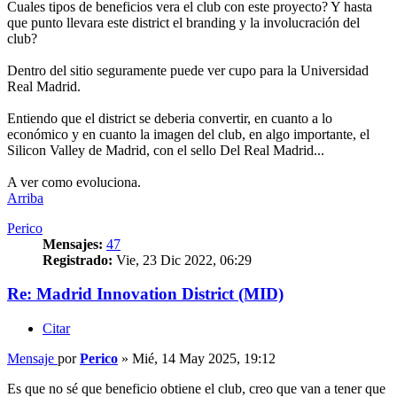
Cuales tipos de beneficios vera el club con este proyecto? Y hasta
que punto llevara este district el branding y la involucración del
club?
Dentro del sitio seguramente puede ver cupo para la Universidad
Real Madrid.
Entiendo que el district se deberia convertir, en cuanto a lo
económico y en cuanto la imagen del club, en algo importante, el
Silicon Valley de Madrid, con el sello Del Real Madrid...
A ver como evoluciona.
Arriba
Perico
Mensajes:
47
Registrado:
Vie, 23 Dic 2022, 06:29
Re: Madrid Innovation District (MID)
Citar
Mensaje
por
Perico
»
Mié, 14 May 2025, 19:12
Es que no sé que beneficio obtiene el club, creo que van a tener que