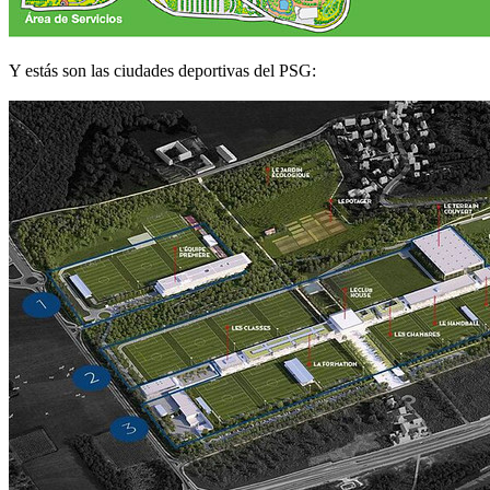
Y estás son las ciudades deportivas del PSG: