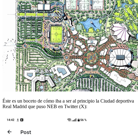
Éste es un boceto de cómo iba a ser al principio la Ciudad deportiva
Real Madrid que puso NEB en Twitter (X):