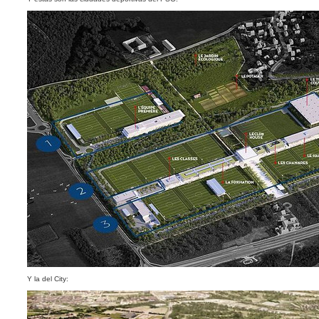
Y la del City: