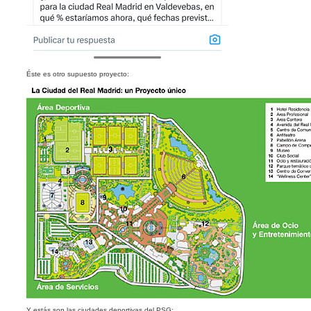
Éste es otro supuesto proyecto:
Y estás son las ciudades deportivas del PSG: