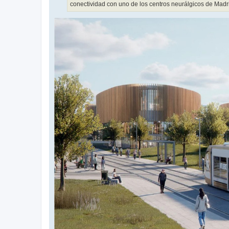
conectividad con uno de los centros neurálgicos de Madr