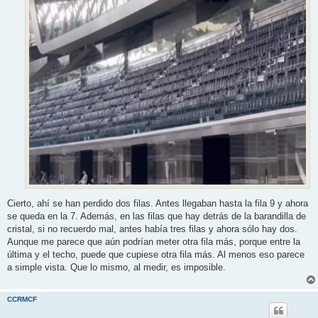
Cierto, ahí se han perdido dos filas. Antes llegaban hasta la fila 9 y ahora
se queda en la 7. Además, en las filas que hay detrás de la barandilla de
cristal, si no recuerdo mal, antes había tres filas y ahora sólo hay dos.
Aunque me parece que aún podrían meter otra fila más, porque entre la
última y el techo, puede que cupiese otra fila más. Al menos eso parece
a simple vista. Que lo mismo, al medir, es imposible.
CCRMCF