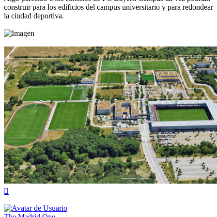
construir para los edificios del campus universitario y para redondear
la ciudad deportiva.
Arriba
The Madrid One