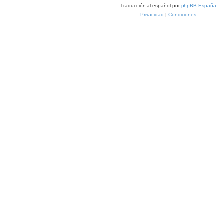
Traducción al español por
phpBB España
Privacidad
|
Condiciones