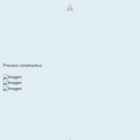
Proceso constructivo: