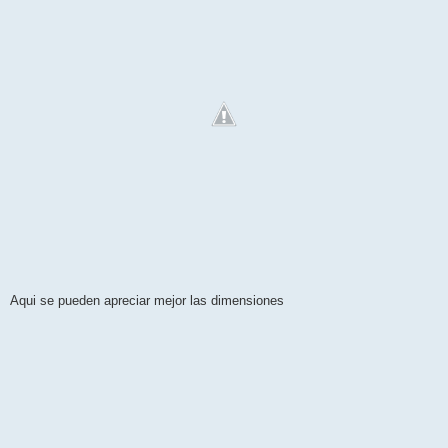
Aqui se pueden apreciar mejor las dimensiones