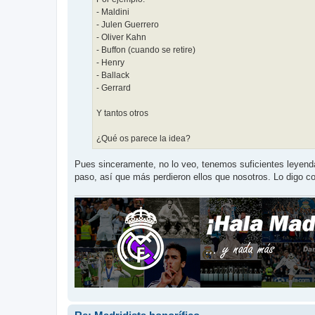
- Maldini
- Julen Guerrero
- Oliver Kahn
- Buffon (cuando se retire)
- Henry
- Ballack
- Gerrard
Y tantos otros
¿Qué os parece la idea?
Pues sinceramente, no lo veo, tenemos suficientes leyenda
paso, así que más perdieron ellos que nosotros. Lo digo co