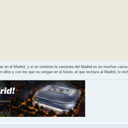
s en el Madrid, y si no vistieron la camiseta del Madrid es en muchos casos
n ellos y con los que no vengan en el futuro, el que rechaza al Madrid, lo re