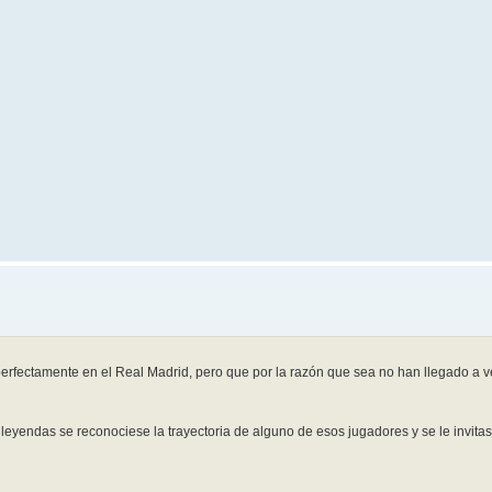
fectamente en el Real Madrid, pero que por la razón que sea no han llegado a ve
leyendas se reconociese la trayectoria de alguno de esos jugadores y se le invitas