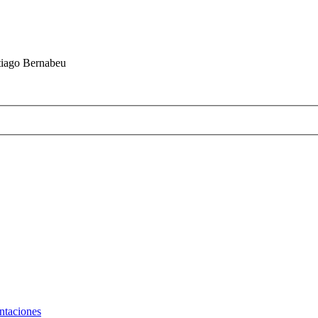
ntiago Bernabeu
ntaciones