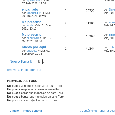
por
Spainfirst8
»
Dom,
Dom, 07 
07 Feb 2021, 17:08
encantado!
por
Shire
1
39722
por
MadridCFyB
»
Mié,
Mié, 20 
20 Ene 2021, 08:40
Me presento
por
lacri
2
41363
por
lacris
»
Vie, 01 Ene
Sab, 02 
2021, 13:18
Me presento
por
Emili
2
42669
por
el curioso
»
Lun, 12
Mié, 30 
Oct 2020, 18:06
Nuevo por aquí
por
Rob
1
40244
por
decidetu
»
Mar, 01
Mié, 30 
Sep 2020, 10:36
Nuevo Tema
Volver a Índice general
PERMISOS DEL FORO
No puede
abrir nuevos temas en este Foro
No puede
responder a temas en este Foro
No puede
editar sus mensajes en este Foro
No puede
borrar sus mensajes en este Foro
No puede
enviar adjuntos en este Foro
Inicio
Índice general
Contáctenos
Borrar coo