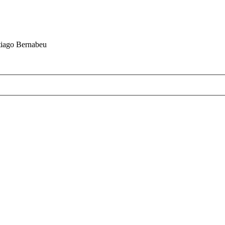
ntiago Bernabeu