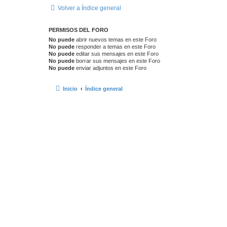
Volver a Índice general
PERMISOS DEL FORO
No puede
abrir nuevos temas en este Foro
No puede
responder a temas en este Foro
No puede
editar sus mensajes en este Foro
No puede
borrar sus mensajes en este Foro
No puede
enviar adjuntos en este Foro
Inicio
Índice general