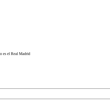
po es el Real Madrid