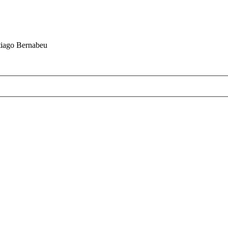
ntiago Bernabeu