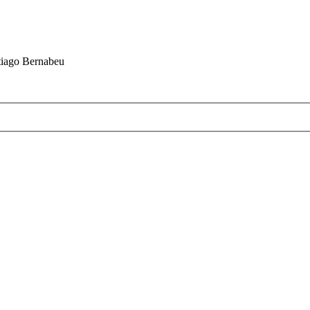
ntiago Bernabeu