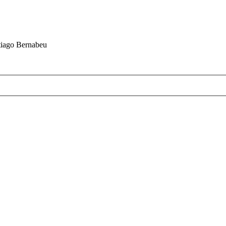
ntiago Bernabeu