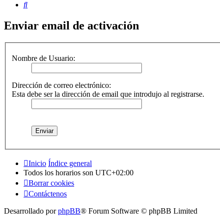
Buscar
Enviar email de activación
Nombre de Usuario:
Dirección de correo electrónico:
Esta debe ser la dirección de email que introdujo al registrarse.
Inicio
Índice general
Todos los horarios son
UTC+02:00
Borrar cookies
Contáctenos
Desarrollado por
phpBB
® Forum Software © phpBB Limited