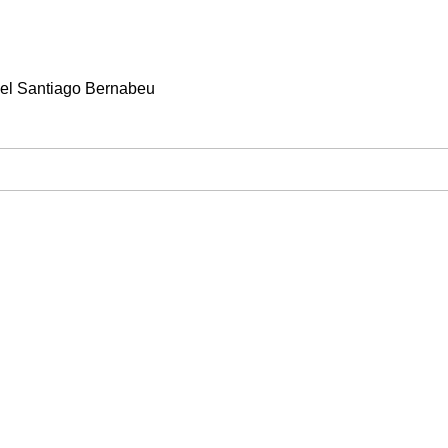
, el Santiago Bernabeu