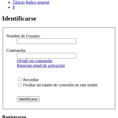
Inicio
Índice general
Buscar
Identificarse
Nombre de Usuario:
Contraseña:
Olvidé mi contraseña
Reenviar email de activación
Recordar
Ocultar mi estado de conexión en esta sesión
Registrarse