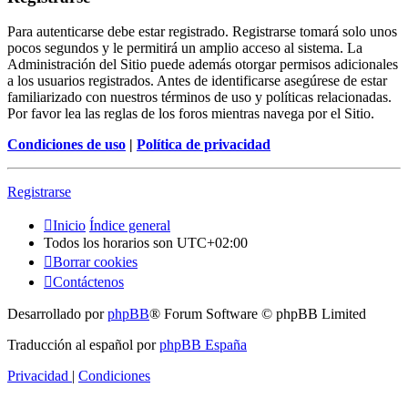
Para autenticarse debe estar registrado. Registrarse tomará solo unos
pocos segundos y le permitirá un amplio acceso al sistema. La
Administración del Sitio puede además otorgar permisos adicionales
a los usuarios registrados. Antes de identificarse asegúrese de estar
familiarizado con nuestros términos de uso y políticas relacionadas.
Por favor lea las reglas de los foros mientras navega por el Sitio.
Condiciones de uso
|
Política de privacidad
Registrarse
Inicio
Índice general
Todos los horarios son
UTC+02:00
Borrar cookies
Contáctenos
Desarrollado por
phpBB
® Forum Software © phpBB Limited
Traducción al español por
phpBB España
Privacidad
|
Condiciones