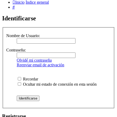
Inicio
Índice general
Buscar
Identificarse
Nombre de Usuario:
Contraseña:
Olvidé mi contraseña
Reenviar email de activación
Recordar
Ocultar mi estado de conexión en esta sesión
Registrarse