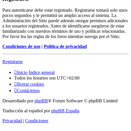
Para autenticarse debe estar registrado. Registrarse tomará solo unos
pocos segundos y le permitirá un amplio acceso al sistema. La
Administración del Sitio puede además otorgar permisos adicionales
a los usuarios registrados. Antes de identificarse asegúrese de estar
familiarizado con nuestros términos de uso y políticas relacionadas.
Por favor lea las reglas de los foros mientras navega por el Sitio.
Condiciones de uso
|
Política de privacidad
Registrarse
Inicio
Índice general
Todos los horarios son
UTC+02:00
Borrar cookies
Contáctenos
Desarrollado por
phpBB
® Forum Software © phpBB Limited
Traducción al español por
phpBB España
Privacidad
|
Condiciones