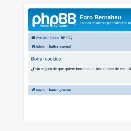
Foro Bernabeu
Foro de encuentro para fanáticos de
Enlaces rápidos
FAQ
Inicio
Índice general
Borrar cookies
¿Está seguro de que quiere borrar todas las cookies de este si
Inicio
Índice general