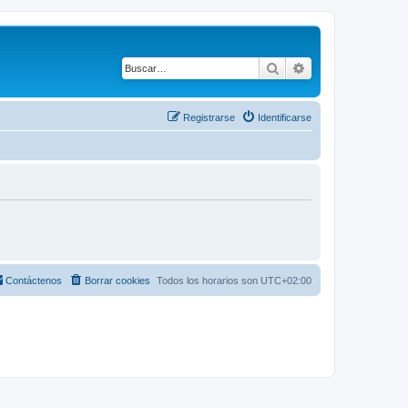
Buscar
Búsqueda avanza
Registrarse
Identificarse
Contáctenos
Borrar cookies
Todos los horarios son
UTC+02:00