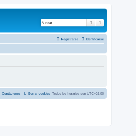
Buscar
Búsqueda avanza
Registrarse
Identificarse
Contáctenos
Borrar cookies
Todos los horarios son
UTC+02:00