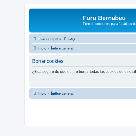
Foro Bernabeu
Foro de encuentro para fanáticos de
Enlaces rápidos
FAQ
Inicio
Índice general
Borrar cookies
¿Está seguro de que quiere borrar todas las cookies de este si
Inicio
Índice general