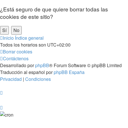
¿Está seguro de que quiere borrar todas las
cookies de este sitio?
Inicio
Índice general
Todos los horarios son
UTC+02:00
Borrar cookies
Contáctenos
Desarrollado por
phpBB
® Forum Software © phpBB Limited
Traducción al español por
phpBB España
Privacidad
|
Condiciones