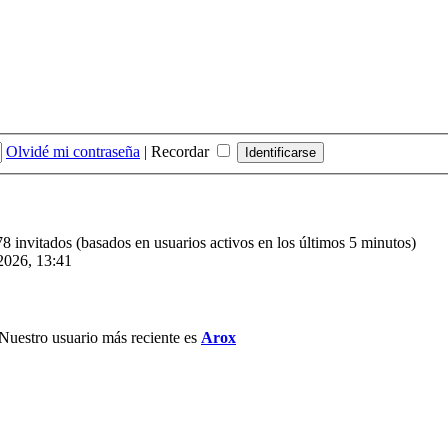
Olvidé mi contraseña
|
Recordar
78 invitados (basados en usuarios activos en los últimos 5 minutos)
2026, 13:41
Nuestro usuario más reciente es
Arox