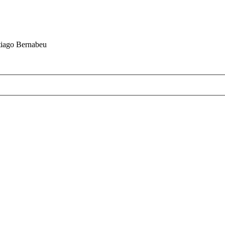
ntiago Bernabeu