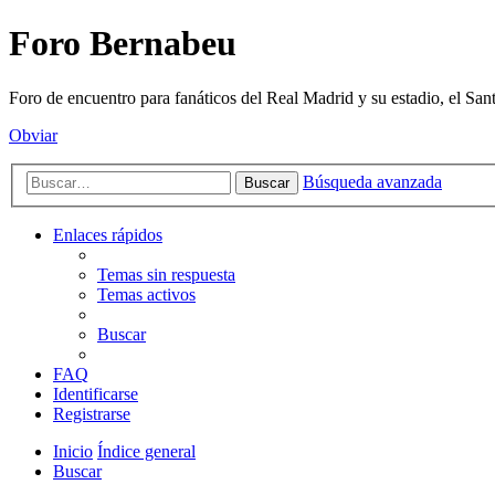
Foro Bernabeu
Foro de encuentro para fanáticos del Real Madrid y su estadio, el Sa
Obviar
Búsqueda avanzada
Buscar
Enlaces rápidos
Temas sin respuesta
Temas activos
Buscar
FAQ
Identificarse
Registrarse
Inicio
Índice general
Buscar