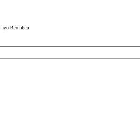
ntiago Bernabeu