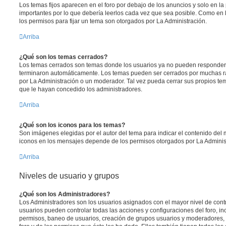
Los temas fijos aparecen en el foro por debajo de los anuncios y solo en l
importantes por lo que debería leerlos cada vez que sea posible. Como en 
los permisos para fijar un tema son otorgados por La Administración.
Arriba
¿Qué son los temas cerrados?
Los temas cerrados son temas donde los usuarios ya no pueden responder y
terminaron automáticamente. Los temas pueden ser cerrados por muchas r
por La Administración o un moderador. Tal vez pueda cerrar sus propios t
que le hayan concedido los administradores.
Arriba
¿Qué son los iconos para los temas?
Son imágenes elegidas por el autor del tema para indicar el contenido del 
iconos en los mensajes depende de los permisos otorgados por La Adminis
Arriba
Niveles de usuario y grupos
¿Qué son los Administradores?
Los Administradores son los usuarios asignados con el mayor nivel de contro
usuarios pueden controlar todas las acciones y configuraciones del foro, i
permisos, baneo de usuarios, creación de grupos usuarios y moderadores,