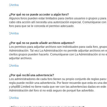
Arriba
¿Por qué no se puede acceder a algún foro?
Algunos foros pueden estar limitados para ciertos usuarios o grupos y para vi
cabo otra acción allí necesita una autorización especial. Comuníquese con
foro para que se le conceda el permiso adecuado.
Arriba
¿Por qué no se puede añadir archivos adjuntos?
Los permisos para adjuntar archivos son individuales para cada foro, grup
Administración. Tal vez La Administración no permite adjuntar archivos en e
ciertos grupos pueden hacerlo. Comuníquese con La Administración si no 
adjuntar archivos.
Arriba
¿Por qué recibí una advertencia?
Los administradores de cada foro tienen su propio conjunto de reglas para 
regla puede recibir una advertencia. Por favor recuerde que esta es una dec
y phpBB Limited no tiene nada que ver con las advertencias dadas en este
Administración del foro si no está seguro de porqué fue advertido.
Arriba