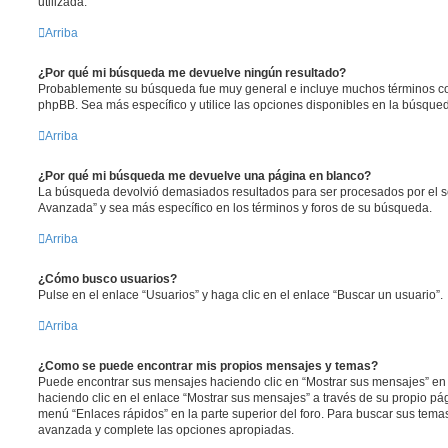
utilizada.
Arriba
¿Por qué mi búsqueda me devuelve ningún resultado?
Probablemente su búsqueda fue muy general e incluye muchos términos 
phpBB. Sea más específico y utilice las opciones disponibles en la búsqu
Arriba
¿Por qué mi búsqueda me devuelve una página en blanco?
La búsqueda devolvió demasiados resultados para ser procesados por el se
Avanzada” y sea más específico en los términos y foros de su búsqueda.
Arriba
¿Cómo busco usuarios?
Pulse en el enlace “Usuarios” y haga clic en el enlace “Buscar un usuario”.
Arriba
¿Como se puede encontrar mis propios mensajes y temas?
Puede encontrar sus mensajes haciendo clic en “Mostrar sus mensajes” en 
haciendo clic en el enlace “Mostrar sus mensajes” a través de su propio pági
menú “Enlaces rápidos” en la parte superior del foro. Para buscar sus tema
avanzada y complete las opciones apropiadas.