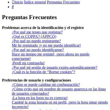
Inicio
Índice general
Preguntas Frecuentes
Buscar
Preguntas Frecuentes
Problemas acerca de la identificación y el registro
¿Por qué me tengo que registrar?
¿Qué es COPPA? (APPCO)
¿Por qué no puedo registrarme?
Me he registrado ¡y no me puedo identificar!
¿Por qué no puedo identificarme?
Hace un tiempo me registré, ¡pero ahora no puedo
conectarme!
¡Perdí mi contraseña!
¿Por qué mi sesión de usuario expira automáticamente?
¿Cuál es la función de “Borrar cookies”?
Preferencias de usuario y configuraciones
¿Cómo se puede cambiar mi configuración?
¿Cómo evito que mi nombre de usuario aparezca en las listas
de usuarios conectados?
¡La hora en los foros no es correcta!
Cambié la zona horaria en mi perfil, ¡pero la hora sigue siendo
incorrecto!