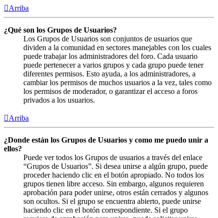
Arriba
¿Qué son los Grupos de Usuarios?
Los Grupos de Usuarios son conjuntos de usuarios que
dividen a la comunidad en sectores manejables con los cuales
puede trabajar los administradores del foro. Cada usuario
puede pertenecer a varios grupos y cada grupo puede tener
diferentes permisos. Esto ayuda, a los administradores, a
cambiar los permisos de muchos usuarios a la vez, tales como
los permisos de moderador, o garantizar el acceso a foros
privados a los usuarios.
Arriba
¿Donde están los Grupos de Usuarios y como me puedo unir a
ellos?
Puede ver todos los Grupos de usuarios a través del enlace
“Grupos de Usuarios”. Si desea unirse a algún grupo, puede
proceder haciendo clic en el botón apropiado. No todos los
grupos tienen libre acceso. Sin embargo, algunos requieren
aprobación para poder unirse, otros están cerrados y algunos
son ocultos. Si el grupo se encuentra abierto, puede unirse
haciendo clic en el botón correspondiente. Si el grupo