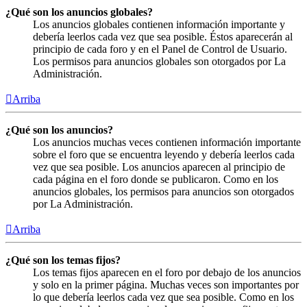
¿Qué son los anuncios globales?
Los anuncios globales contienen información importante y
debería leerlos cada vez que sea posible. Éstos aparecerán al
principio de cada foro y en el Panel de Control de Usuario.
Los permisos para anuncios globales son otorgados por La
Administración.
Arriba
¿Qué son los anuncios?
Los anuncios muchas veces contienen información importante
sobre el foro que se encuentra leyendo y debería leerlos cada
vez que sea posible. Los anuncios aparecen al principio de
cada página en el foro donde se publicaron. Como en los
anuncios globales, los permisos para anuncios son otorgados
por La Administración.
Arriba
¿Qué son los temas fijos?
Los temas fijos aparecen en el foro por debajo de los anuncios
y solo en la primer página. Muchas veces son importantes por
lo que debería leerlos cada vez que sea posible. Como en los