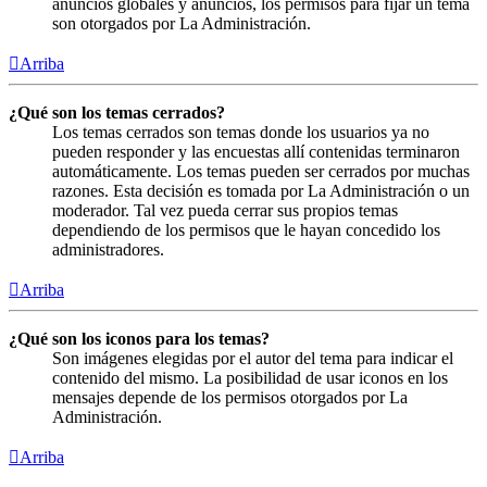
anuncios globales y anuncios, los permisos para fijar un tema
son otorgados por La Administración.
Arriba
¿Qué son los temas cerrados?
Los temas cerrados son temas donde los usuarios ya no
pueden responder y las encuestas allí contenidas terminaron
automáticamente. Los temas pueden ser cerrados por muchas
razones. Esta decisión es tomada por La Administración o un
moderador. Tal vez pueda cerrar sus propios temas
dependiendo de los permisos que le hayan concedido los
administradores.
Arriba
¿Qué son los iconos para los temas?
Son imágenes elegidas por el autor del tema para indicar el
contenido del mismo. La posibilidad de usar iconos en los
mensajes depende de los permisos otorgados por La
Administración.
Arriba