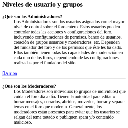
Niveles de usuario y grupos
¿Qué son los Administradores?
Los Administradores son los usuarios asignados con el mayor
nivel de control sobre el foro entero. Estos usuarios pueden
controlar todas las acciones y configuraciones del foro,
incluyendo configuraciones de permisos, baneo de usuarios,
creación de grupos usuarios y moderadores, etc. Dependen
del fundador del foro y de los permisos que éste les ha dado.
Ellos también tienen todas las capacidades de moderación en
cada uno de los foros, dependiendo de las configuraciones
realizadas por el fundador del sitio.
Arriba
¿Qué son los Moderadores?
Los Moderadores son individuos (o grupos de individuos) que
cuidan el foro día a día. Tienen la autoridad para editar o
borrar mensajes, cerrarlos, abrirlos, moverlos, borrar y separar
temas en el foro que moderan. Generalmente, los
moderadores están presentes para evitar que los usuarios se
salgan del tema tratado o publiquen spam y/o contenido
malicioso.