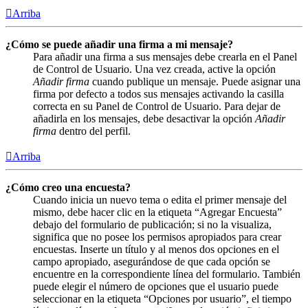
Arriba
¿Cómo se puede añadir una firma a mi mensaje?
Para añadir una firma a sus mensajes debe crearla en el Panel
de Control de Usuario. Una vez creada, active la opción
Añadir firma
cuando publique un mensaje. Puede asignar una
firma por defecto a todos sus mensajes activando la casilla
correcta en su Panel de Control de Usuario. Para dejar de
añadirla en los mensajes, debe desactivar la opción
Añadir
firma
dentro del perfil.
Arriba
¿Cómo creo una encuesta?
Cuando inicia un nuevo tema o edita el primer mensaje del
mismo, debe hacer clic en la etiqueta “Agregar Encuesta”
debajo del formulario de publicación; si no la visualiza,
significa que no posee los permisos apropiados para crear
encuestas. Inserte un título y al menos dos opciones en el
campo apropiado, asegurándose de que cada opción se
encuentre en la correspondiente línea del formulario. También
puede elegir el número de opciones que el usuario puede
seleccionar en la etiqueta “Opciones por usuario”, el tiempo