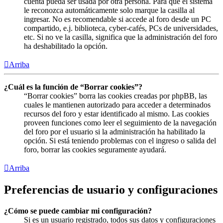
cuenta pueda ser usada por otra persona. Para que el sistema
le reconozca automáticamente solo marque la casilla al
ingresar. No es recomendable si accede al foro desde un PC
compartido, e.j. biblioteca, cyber-cafés, PCs de universidades,
etc. Si no ve la casilla, significa que la administración del foro
ha deshabilitado la opción.
Arriba
¿Cuál es la función de “Borrar cookies”?
“Borrar cookies” borra las cookies creadas por phpBB, las
cuales le mantienen autorizado para acceder a determinados
recursos del foro y estar identificado al mismo. Las cookies
proveen funciones como leer el seguimiento de la navegación
del foro por el usuario si la administración ha habilitado la
opción. Si está teniendo problemas con el ingreso o salida del
foro, borrar las cookies seguramente ayudará.
Arriba
Preferencias de usuario y configuraciones
¿Cómo se puede cambiar mi configuración?
Si es un usuario registrado, todos sus datos y configuraciones