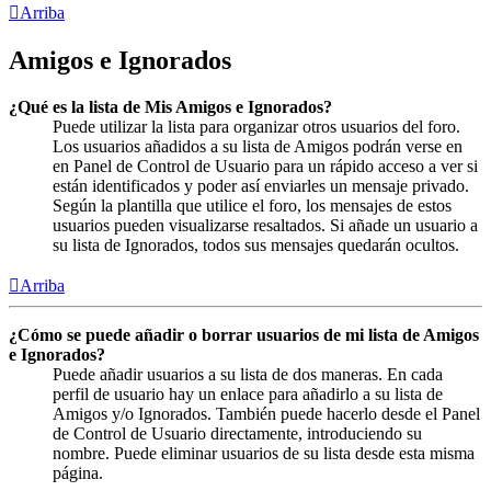
Arriba
Amigos e Ignorados
¿Qué es la lista de Mis Amigos e Ignorados?
Puede utilizar la lista para organizar otros usuarios del foro.
Los usuarios añadidos a su lista de Amigos podrán verse en
en Panel de Control de Usuario para un rápido acceso a ver si
están identificados y poder así enviarles un mensaje privado.
Según la plantilla que utilice el foro, los mensajes de estos
usuarios pueden visualizarse resaltados. Si añade un usuario a
su lista de Ignorados, todos sus mensajes quedarán ocultos.
Arriba
¿Cómo se puede añadir o borrar usuarios de mi lista de Amigos
e Ignorados?
Puede añadir usuarios a su lista de dos maneras. En cada
perfil de usuario hay un enlace para añadirlo a su lista de
Amigos y/o Ignorados. También puede hacerlo desde el Panel
de Control de Usuario directamente, introduciendo su
nombre. Puede eliminar usuarios de su lista desde esta misma
página.