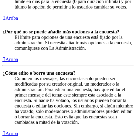
límite en días para la encuesta (0 para duración infinita) y por
último la opción de permitir a lo usuarios cambiar su votos.
Arriba
¿Por qué no se puede añadir más opciones a la encuesta?
El límite para opciones de una encuesta está fijado por la
administración. Si necesita añadir más opciones a la encuesta,
comuníquese con La Administración.
Arriba
¿Cómo edito o borro una encuesta?
Como en los mensajes, las encuestas solo pueden ser
modificadas por su creador original, un moderador o la
administración. Para editar una encuesta, hay que editar el
primer mensaje del tema; este siempre esta asociado a la
encuesta. Si nadie ha votado, los usuarios pueden borrar la
encuesta o editar las opciones. Sin embargo, si algún miembro
ha votado, solo moderadores o administradores pueden editar
o borrar la encuesta. Esto evita que las encuestas sean
cambiadas a mitad de la votación.
Arriba