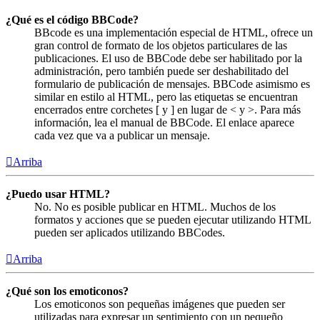
¿Qué es el código BBCode?
BBcode es una implementación especial de HTML, ofrece un
gran control de formato de los objetos particulares de las
publicaciones. El uso de BBCode debe ser habilitado por la
administración, pero también puede ser deshabilitado del
formulario de publicación de mensajes. BBCode asimismo es
similar en estilo al HTML, pero las etiquetas se encuentran
encerrados entre corchetes [ y ] en lugar de < y >. Para más
información, lea el manual de BBCode. El enlace aparece
cada vez que va a publicar un mensaje.
Arriba
¿Puedo usar HTML?
No. No es posible publicar en HTML. Muchos de los
formatos y acciones que se pueden ejecutar utilizando HTML
pueden ser aplicados utilizando BBCodes.
Arriba
¿Qué son los emoticonos?
Los emoticonos son pequeñas imágenes que pueden ser
utilizadas para expresar un sentimiento con un pequeño