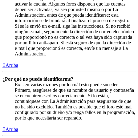
activar la cuenta. Algunos foros disponen que las cuentas
deben ser activadas, ya sea por usted mismo o por La
Administración, antes de que pueda identificarse; esta
información se le brindará al finalizar el proceso de registro.
Si se le envió un e-mail, siga las instrucciones. Si no recibió
ningún e-mail, seguramente la dirección de correo electrónico
que proporcionó no es correcta o tal vez haya sido capturada
por un filtro anti-spam. Si está seguro de que la dirección de
e-mail que proporcionó es correcta, envíe un mensaje a La
Administración.
Arriba
¿Por qué no puedo identificarme?
Existen varias razones por lo cuál esto puede suceder.
Primero, asegúrese de que su nombre de usuario y contraseña
se encuentren escritos correctamente. Si lo están,
comuníquese con La Administración para asegurarse de que
no ha sido excluido. También es posible que el foro esté mal
configurado por su dueño y/o tenga fallos en la programación,
por lo que necesitaría ser reparado.
Arriba