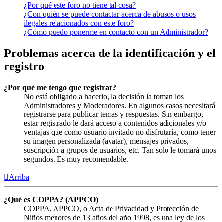
¿Por qué este foro no tiene tal cosa?
¿Con quién se puede contactar acerca de abusos o usos
ilegales relacionados con este foro?
¿Cómo puedo ponerme en contacto con un Administrador?
Problemas acerca de la identificación y el
registro
¿Por qué me tengo que registrar?
No está obligado a hacerlo, la decisión la toman los
Administradores y Moderadores. En algunos casos necesitará
registrarse para publicar temas y respuestas. Sin embargo,
estar registrado le dará acceso a contenidos adicionales y/o
ventajas que como usuario invitado no disfrutaría, como tener
su imagen personalizada (avatar), mensajes privados,
suscripción a grupos de usuarios, etc. Tan solo le tomará unos
segundos. Es muy recomendable.
Arriba
¿Qué es COPPA? (APPCO)
COPPA, APPCO, o Acta de Privacidad y Protección de
Niños menores de 13 años del año 1998, es una ley de los