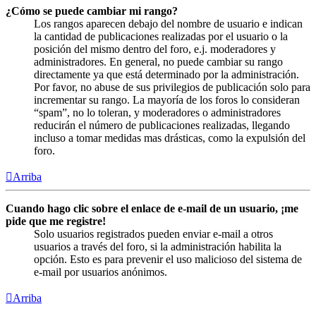
¿Cómo se puede cambiar mi rango?
Los rangos aparecen debajo del nombre de usuario e indican
la cantidad de publicaciones realizadas por el usuario o la
posición del mismo dentro del foro, e.j. moderadores y
administradores. En general, no puede cambiar su rango
directamente ya que está determinado por la administración.
Por favor, no abuse de sus privilegios de publicación solo para
incrementar su rango. La mayoría de los foros lo consideran
“spam”, no lo toleran, y moderadores o administradores
reducirán el número de publicaciones realizadas, llegando
incluso a tomar medidas mas drásticas, como la expulsión del
foro.
Arriba
Cuando hago clic sobre el enlace de e-mail de un usuario, ¡me
pide que me registre!
Solo usuarios registrados pueden enviar e-mail a otros
usuarios a través del foro, si la administración habilita la
opción. Esto es para prevenir el uso malicioso del sistema de
e-mail por usuarios anónimos.
Arriba