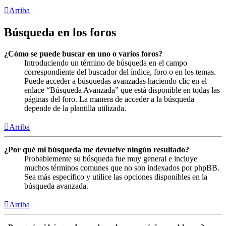
Arriba
Búsqueda en los foros
¿Cómo se puede buscar en uno o varios foros?
Introduciendo un término de búsqueda en el campo
correspondiente del buscador del índice, foro o en los temas.
Puede acceder a búsquedas avanzadas haciendo clic en el
enlace “Búsqueda Avanzada” que está disponible en todas las
páginas del foro. La manera de acceder a la búsqueda
depende de la plantilla utilizada.
Arriba
¿Por qué mi búsqueda me devuelve ningún resultado?
Probablemente su búsqueda fue muy general e incluye
muchos términos comunes que no son indexados por phpBB.
Sea más específico y utilice las opciones disponibles en la
búsqueda avanzada.
Arriba