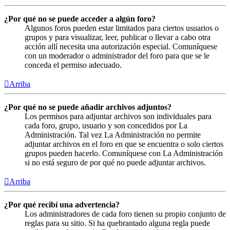
¿Por qué no se puede acceder a algún foro?
Algunos foros pueden estar limitados para ciertos usuarios o
grupos y para visualizar, leer, publicar o llevar a cabo otra
acción allí necesita una autorización especial. Comuníquese
con un moderador o administrador del foro para que se le
conceda el permiso adecuado.
Arriba
¿Por qué no se puede añadir archivos adjuntos?
Los permisos para adjuntar archivos son individuales para
cada foro, grupo, usuario y son concedidos por La
Administración. Tal vez La Administración no permite
adjuntar archivos en el foro en que se encuentra o solo ciertos
grupos pueden hacerlo. Comuníquese con La Administración
si no está seguro de por qué no puede adjuntar archivos.
Arriba
¿Por qué recibí una advertencia?
Los administradores de cada foro tienen su propio conjunto de
reglas para su sitio. Si ha quebrantado alguna regla puede