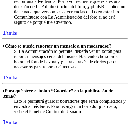
recibir una advertencia. Por favor recuerde que esta es una
decisión de La Administración del foro, y phpBB Limited no
tiene nada que ver con las advertencias dadas en este sitio.
Comuníquese con La Administración del foro si no está
seguro de porqué fue advertido.
Arriba
¿Cómo se puede reportar un mensaje a un moderador?
Si La Administración lo permite, debería ver un botón para
reportar mensajes cerca del mismo. Haciendo clic sobre el
botón, el foro le llevará y guiará a través de ciertos pasos
necesarios para reportar el mensaje.
Arriba
¿Para qué sirve el botón “Guardar” en la publicación de
temas?
Esto le permitirá guardar borradores que serán completados y
enviados más tarde. Para recargar un borrador guardado,
visite el Panel de Control de Usuario.
Arriba