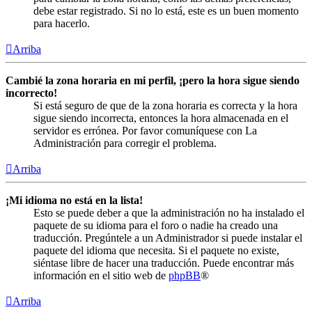
debe estar registrado. Si no lo está, este es un buen momento
para hacerlo.
Arriba
Cambié la zona horaria en mi perfil, ¡pero la hora sigue siendo
incorrecto!
Si está seguro de que de la zona horaria es correcta y la hora
sigue siendo incorrecta, entonces la hora almacenada en el
servidor es errónea. Por favor comuníquese con La
Administración para corregir el problema.
Arriba
¡Mi idioma no está en la lista!
Esto se puede deber a que la administración no ha instalado el
paquete de su idioma para el foro o nadie ha creado una
traducción. Pregúntele a un Administrador si puede instalar el
paquete del idioma que necesita. Si el paquete no existe,
siéntase libre de hacer una traducción. Puede encontrar más
información en el sitio web de
phpBB
®
Arriba