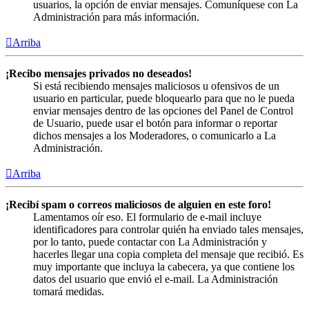
usuarios, la opción de enviar mensajes. Comuníquese con La
Administración para más información.
Arriba
¡Recibo mensajes privados no deseados!
Si está recibiendo mensajes maliciosos u ofensivos de un
usuario en particular, puede bloquearlo para que no le pueda
enviar mensajes dentro de las opciones del Panel de Control
de Usuario, puede usar el botón para informar o reportar
dichos mensajes a los Moderadores, o comunicarlo a La
Administración.
Arriba
¡Recibí spam o correos maliciosos de alguien en este foro!
Lamentamos oír eso. El formulario de e-mail incluye
identificadores para controlar quién ha enviado tales mensajes,
por lo tanto, puede contactar con La Administración y
hacerles llegar una copia completa del mensaje que recibió. Es
muy importante que incluya la cabecera, ya que contiene los
datos del usuario que envió el e-mail. La Administración
tomará medidas.