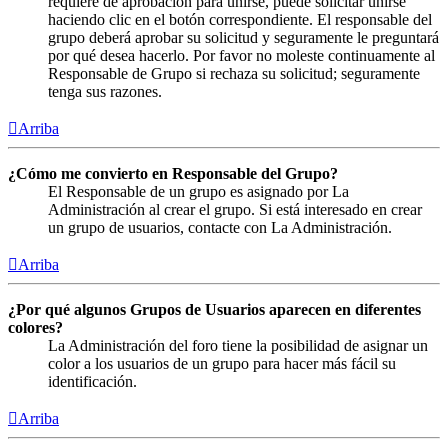
requiere de aprobación para unirse, puede solicitar unirse
haciendo clic en el botón correspondiente. El responsable del
grupo deberá aprobar su solicitud y seguramente le preguntará
por qué desea hacerlo. Por favor no moleste continuamente al
Responsable de Grupo si rechaza su solicitud; seguramente
tenga sus razones.
Arriba
¿Cómo me convierto en Responsable del Grupo?
El Responsable de un grupo es asignado por La
Administración al crear el grupo. Si está interesado en crear
un grupo de usuarios, contacte con La Administración.
Arriba
¿Por qué algunos Grupos de Usuarios aparecen en diferentes
colores?
La Administración del foro tiene la posibilidad de asignar un
color a los usuarios de un grupo para hacer más fácil su
identificación.
Arriba