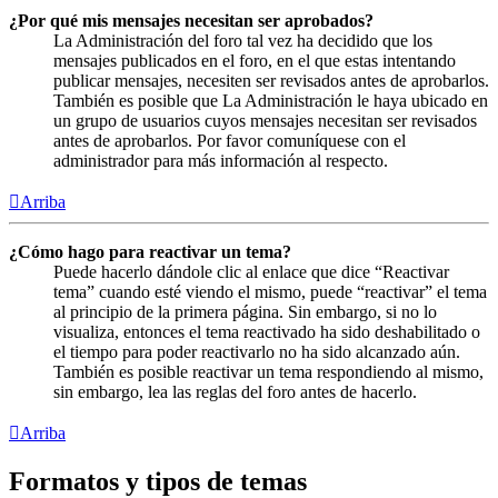
¿Por qué mis mensajes necesitan ser aprobados?
La Administración del foro tal vez ha decidido que los
mensajes publicados en el foro, en el que estas intentando
publicar mensajes, necesiten ser revisados antes de aprobarlos.
También es posible que La Administración le haya ubicado en
un grupo de usuarios cuyos mensajes necesitan ser revisados
antes de aprobarlos. Por favor comuníquese con el
administrador para más información al respecto.
Arriba
¿Cómo hago para reactivar un tema?
Puede hacerlo dándole clic al enlace que dice “Reactivar
tema” cuando esté viendo el mismo, puede “reactivar” el tema
al principio de la primera página. Sin embargo, si no lo
visualiza, entonces el tema reactivado ha sido deshabilitado o
el tiempo para poder reactivarlo no ha sido alcanzado aún.
También es posible reactivar un tema respondiendo al mismo,
sin embargo, lea las reglas del foro antes de hacerlo.
Arriba
Formatos y tipos de temas