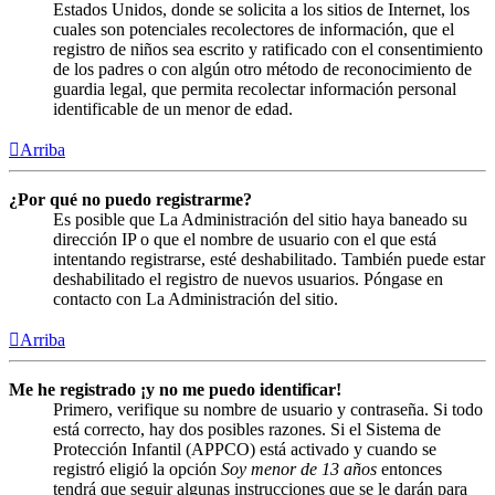
Estados Unidos, donde se solicita a los sitios de Internet, los
cuales son potenciales recolectores de información, que el
registro de niños sea escrito y ratificado con el consentimiento
de los padres o con algún otro método de reconocimiento de
guardia legal, que permita recolectar información personal
identificable de un menor de edad.
Arriba
¿Por qué no puedo registrarme?
Es posible que La Administración del sitio haya baneado su
dirección IP o que el nombre de usuario con el que está
intentando registrarse, esté deshabilitado. También puede estar
deshabilitado el registro de nuevos usuarios. Póngase en
contacto con La Administración del sitio.
Arriba
Me he registrado ¡y no me puedo identificar!
Primero, verifique su nombre de usuario y contraseña. Si todo
está correcto, hay dos posibles razones. Si el Sistema de
Protección Infantil (APPCO) está activado y cuando se
registró eligió la opción
Soy menor de 13 años
entonces
tendrá que seguir algunas instrucciones que se le darán para