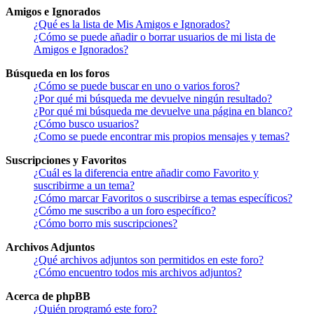
Amigos e Ignorados
¿Qué es la lista de Mis Amigos e Ignorados?
¿Cómo se puede añadir o borrar usuarios de mi lista de
Amigos e Ignorados?
Búsqueda en los foros
¿Cómo se puede buscar en uno o varios foros?
¿Por qué mi búsqueda me devuelve ningún resultado?
¿Por qué mi búsqueda me devuelve una página en blanco?
¿Cómo busco usuarios?
¿Como se puede encontrar mis propios mensajes y temas?
Suscripciones y Favoritos
¿Cuál es la diferencia entre añadir como Favorito y
suscribirme a un tema?
¿Cómo marcar Favoritos o suscribirse a temas específicos?
¿Cómo me suscribo a un foro específico?
¿Cómo borro mis suscripciones?
Archivos Adjuntos
¿Qué archivos adjuntos son permitidos en este foro?
¿Cómo encuentro todos mis archivos adjuntos?
Acerca de phpBB
¿Quién programó este foro?