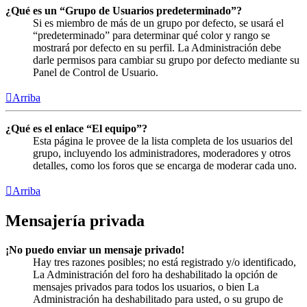
¿Qué es un “Grupo de Usuarios predeterminado”?
Si es miembro de más de un grupo por defecto, se usará el
“predeterminado” para determinar qué color y rango se
mostrará por defecto en su perfil. La Administración debe
darle permisos para cambiar su grupo por defecto mediante su
Panel de Control de Usuario.
Arriba
¿Qué es el enlace “El equipo”?
Esta página le provee de la lista completa de los usuarios del
grupo, incluyendo los administradores, moderadores y otros
detalles, como los foros que se encarga de moderar cada uno.
Arriba
Mensajería privada
¡No puedo enviar un mensaje privado!
Hay tres razones posibles; no está registrado y/o identificado,
La Administración del foro ha deshabilitado la opción de
mensajes privados para todos los usuarios, o bien La
Administración ha deshabilitado para usted, o su grupo de