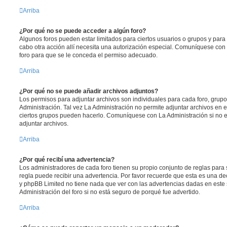
Arriba
¿Por qué no se puede acceder a algún foro?
Algunos foros pueden estar limitados para ciertos usuarios o grupos y para vi
cabo otra acción allí necesita una autorización especial. Comuníquese con
foro para que se le conceda el permiso adecuado.
Arriba
¿Por qué no se puede añadir archivos adjuntos?
Los permisos para adjuntar archivos son individuales para cada foro, grup
Administración. Tal vez La Administración no permite adjuntar archivos en e
ciertos grupos pueden hacerlo. Comuníquese con La Administración si no 
adjuntar archivos.
Arriba
¿Por qué recibí una advertencia?
Los administradores de cada foro tienen su propio conjunto de reglas para 
regla puede recibir una advertencia. Por favor recuerde que esta es una dec
y phpBB Limited no tiene nada que ver con las advertencias dadas en este
Administración del foro si no está seguro de porqué fue advertido.
Arriba