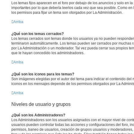
Los temas fijos aparecen en el foro por debajo de los anuncios y solo en l
importantes por lo que debería leerlos cada vez que sea posible. Como en 
los permisos para fijar un tema son otorgados por La Administración.
Arriba
¿Qué son los temas cerrados?
Los temas cerrados son temas donde los usuarios ya no pueden responder y
terminaron automáticamente. Los temas pueden ser cerrados por muchas r
por La Administración o un moderador. Tal vez pueda cerrar sus propios t
que le hayan concedido los administradores.
Arriba
¿Qué son los iconos para los temas?
Son imágenes elegidas por el autor del tema para indicar el contenido del 
iconos en los mensajes depende de los permisos otorgados por La Adminis
Arriba
Niveles de usuario y grupos
¿Qué son los Administradores?
Los Administradores son los usuarios asignados con el mayor nivel de contro
usuarios pueden controlar todas las acciones y configuraciones del foro, i
permisos, baneo de usuarios, creación de grupos usuarios y moderadores,