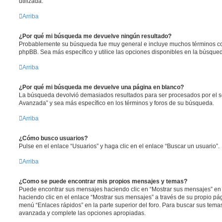
utilizada.
Arriba
¿Por qué mi búsqueda me devuelve ningún resultado?
Probablemente su búsqueda fue muy general e incluye muchos términos 
phpBB. Sea más específico y utilice las opciones disponibles en la búsqu
Arriba
¿Por qué mi búsqueda me devuelve una página en blanco?
La búsqueda devolvió demasiados resultados para ser procesados por el se
Avanzada” y sea más específico en los términos y foros de su búsqueda.
Arriba
¿Cómo busco usuarios?
Pulse en el enlace “Usuarios” y haga clic en el enlace “Buscar un usuario”.
Arriba
¿Como se puede encontrar mis propios mensajes y temas?
Puede encontrar sus mensajes haciendo clic en “Mostrar sus mensajes” en 
haciendo clic en el enlace “Mostrar sus mensajes” a través de su propio pági
menú “Enlaces rápidos” en la parte superior del foro. Para buscar sus tema
avanzada y complete las opciones apropiadas.