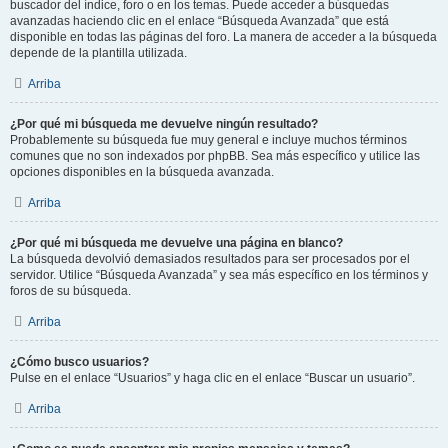
buscador del índice, foro o en los temas. Puede acceder a búsquedas
avanzadas haciendo clic en el enlace “Búsqueda Avanzada” que está
disponible en todas las páginas del foro. La manera de acceder a la búsqueda
depende de la plantilla utilizada.
Arriba
¿Por qué mi búsqueda me devuelve ningún resultado?
Probablemente su búsqueda fue muy general e incluye muchos términos
comunes que no son indexados por phpBB. Sea más específico y utilice las
opciones disponibles en la búsqueda avanzada.
Arriba
¿Por qué mi búsqueda me devuelve una página en blanco?
La búsqueda devolvió demasiados resultados para ser procesados por el
servidor. Utilice “Búsqueda Avanzada” y sea más específico en los términos y
foros de su búsqueda.
Arriba
¿Cómo busco usuarios?
Pulse en el enlace “Usuarios” y haga clic en el enlace “Buscar un usuario”.
Arriba