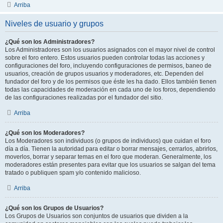
Arriba
Niveles de usuario y grupos
¿Qué son los Administradores?
Los Administradores son los usuarios asignados con el mayor nivel de control
sobre el foro entero. Estos usuarios pueden controlar todas las acciones y
configuraciones del foro, incluyendo configuraciones de permisos, baneo de
usuarios, creación de grupos usuarios y moderadores, etc. Dependen del
fundador del foro y de los permisos que éste les ha dado. Ellos también tienen
todas las capacidades de moderación en cada uno de los foros, dependiendo
de las configuraciones realizadas por el fundador del sitio.
Arriba
¿Qué son los Moderadores?
Los Moderadores son individuos (o grupos de individuos) que cuidan el foro
día a día. Tienen la autoridad para editar o borrar mensajes, cerrarlos, abrirlos,
moverlos, borrar y separar temas en el foro que moderan. Generalmente, los
moderadores están presentes para evitar que los usuarios se salgan del tema
tratado o publiquen spam y/o contenido malicioso.
Arriba
¿Qué son los Grupos de Usuarios?
Los Grupos de Usuarios son conjuntos de usuarios que dividen a la