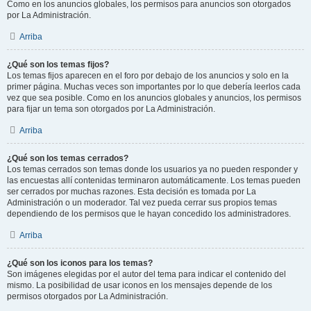
Como en los anuncios globales, los permisos para anuncios son otorgados
por La Administración.
Arriba
¿Qué son los temas fijos?
Los temas fijos aparecen en el foro por debajo de los anuncios y solo en la
primer página. Muchas veces son importantes por lo que debería leerlos cada
vez que sea posible. Como en los anuncios globales y anuncios, los permisos
para fijar un tema son otorgados por La Administración.
Arriba
¿Qué son los temas cerrados?
Los temas cerrados son temas donde los usuarios ya no pueden responder y
las encuestas allí contenidas terminaron automáticamente. Los temas pueden
ser cerrados por muchas razones. Esta decisión es tomada por La
Administración o un moderador. Tal vez pueda cerrar sus propios temas
dependiendo de los permisos que le hayan concedido los administradores.
Arriba
¿Qué son los iconos para los temas?
Son imágenes elegidas por el autor del tema para indicar el contenido del
mismo. La posibilidad de usar iconos en los mensajes depende de los
permisos otorgados por La Administración.