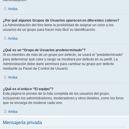
Administración.
Arriba
¿Por qué algunos Grupos de Usuarios aparecen en diferentes colores?
La Administración del foro tiene la posibilidad de asignar un color a los
usuarios de un grupo para hacer más fácil su identificación.
Arriba
¿Qué es un “Grupo de Usuarios predeterminado”?
Si es miembro de más de un grupo por defecto, se usará el “predeterminado”
para determinar qué color y rango se mostrará por defecto en su perfil. La
Administración debe darle permisos para cambiar su grupo por defecto
mediante su Panel de Control de Usuario.
Arriba
¿Qué es el enlace “El equipo”?
Esta página le provee de la lista completa de los usuarios del grupo,
incluyendo los administradores, moderadores y otros detalles, como los foros
que se encarga de moderar cada uno.
Arriba
Mensajería privada