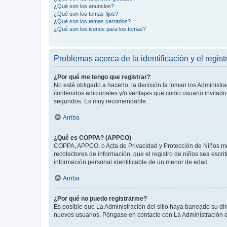
¿Qué son los anuncios?
¿Qué son los temas fijos?
¿Qué son los temas cerrados?
¿Qué son los iconos para los temas?
Problemas acerca de la identificación y el regist
¿Por qué me tengo que registrar?
No está obligado a hacerlo, la decisión la toman los Administr
contenidos adicionales y/o ventajas que como usuario invitado 
segundos. Es muy recomendable.
Arriba
¿Qué es COPPA? (APPCO)
COPPA, APPCO, o Acta de Privacidad y Protección de Niños meno
recolectores de información, que el registro de niños sea escri
información personal identificable de un menor de edad.
Arriba
¿Por qué no puedo registrarme?
Es posible que La Administración del sitio haya baneado su dir
nuevos usuarios. Póngase en contacto con La Administración de