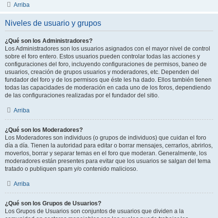
Arriba
Niveles de usuario y grupos
¿Qué son los Administradores?
Los Administradores son los usuarios asignados con el mayor nivel de control
sobre el foro entero. Estos usuarios pueden controlar todas las acciones y
configuraciones del foro, incluyendo configuraciones de permisos, baneo de
usuarios, creación de grupos usuarios y moderadores, etc. Dependen del
fundador del foro y de los permisos que éste les ha dado. Ellos también tienen
todas las capacidades de moderación en cada uno de los foros, dependiendo
de las configuraciones realizadas por el fundador del sitio.
Arriba
¿Qué son los Moderadores?
Los Moderadores son individuos (o grupos de individuos) que cuidan el foro
día a día. Tienen la autoridad para editar o borrar mensajes, cerrarlos, abrirlos,
moverlos, borrar y separar temas en el foro que moderan. Generalmente, los
moderadores están presentes para evitar que los usuarios se salgan del tema
tratado o publiquen spam y/o contenido malicioso.
Arriba
¿Qué son los Grupos de Usuarios?
Los Grupos de Usuarios son conjuntos de usuarios que dividen a la