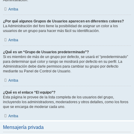
Administración.
Arriba
¿Por qué algunos Grupos de Usuarios aparecen en diferentes colores?
La Administración del foro tiene la posibilidad de asignar un color a los
usuarios de un grupo para hacer más fácil su identificación.
Arriba
¿Qué es un “Grupo de Usuarios predeterminado”?
Si es miembro de más de un grupo por defecto, se usará el “predeterminado”
para determinar qué color y rango se mostrará por defecto en su perfil. La
Administración debe darle permisos para cambiar su grupo por defecto
mediante su Panel de Control de Usuario.
Arriba
¿Qué es el enlace “El equipo”?
Esta página le provee de la lista completa de los usuarios del grupo,
incluyendo los administradores, moderadores y otros detalles, como los foros
que se encarga de moderar cada uno.
Arriba
Mensajería privada