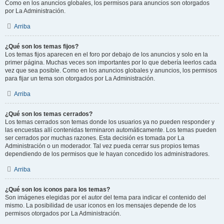
Como en los anuncios globales, los permisos para anuncios son otorgados
por La Administración.
Arriba
¿Qué son los temas fijos?
Los temas fijos aparecen en el foro por debajo de los anuncios y solo en la
primer página. Muchas veces son importantes por lo que debería leerlos cada
vez que sea posible. Como en los anuncios globales y anuncios, los permisos
para fijar un tema son otorgados por La Administración.
Arriba
¿Qué son los temas cerrados?
Los temas cerrados son temas donde los usuarios ya no pueden responder y
las encuestas allí contenidas terminaron automáticamente. Los temas pueden
ser cerrados por muchas razones. Esta decisión es tomada por La
Administración o un moderador. Tal vez pueda cerrar sus propios temas
dependiendo de los permisos que le hayan concedido los administradores.
Arriba
¿Qué son los iconos para los temas?
Son imágenes elegidas por el autor del tema para indicar el contenido del
mismo. La posibilidad de usar iconos en los mensajes depende de los
permisos otorgados por La Administración.