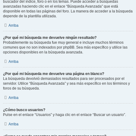
buscador del índice, foro o en los temas. Puede acceder a búsquedas
avanzadas haciendo clic en el enlace “Búsqueda Avanzada” que está
disponible en todas las páginas del foro. La manera de acceder a la búsqueda
depende de la plantilla utilizada.
Arriba
¿Por qué mi búsqueda me devuelve ningún resultado?
Probablemente su búsqueda fue muy general e incluye muchos términos
comunes que no son indexados por phpBB. Sea más específico y utilice las
opciones disponibles en la búsqueda avanzada.
Arriba
¿Por qué mi búsqueda me devuelve una página en blanco?
La búsqueda devolvió demasiados resultados para ser procesados por el
servidor. Utilice “Búsqueda Avanzada” y sea más específico en los términos y
foros de su búsqueda.
Arriba
¿Cómo busco usuarios?
Pulse en el enlace “Usuarios” y haga clic en el enlace “Buscar un usuario”.
Arriba