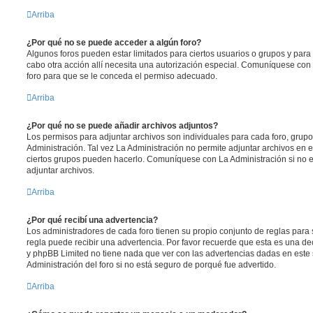
Arriba
¿Por qué no se puede acceder a algún foro?
Algunos foros pueden estar limitados para ciertos usuarios o grupos y para vi
cabo otra acción allí necesita una autorización especial. Comuníquese con
foro para que se le conceda el permiso adecuado.
Arriba
¿Por qué no se puede añadir archivos adjuntos?
Los permisos para adjuntar archivos son individuales para cada foro, grup
Administración. Tal vez La Administración no permite adjuntar archivos en e
ciertos grupos pueden hacerlo. Comuníquese con La Administración si no 
adjuntar archivos.
Arriba
¿Por qué recibí una advertencia?
Los administradores de cada foro tienen su propio conjunto de reglas para 
regla puede recibir una advertencia. Por favor recuerde que esta es una dec
y phpBB Limited no tiene nada que ver con las advertencias dadas en este
Administración del foro si no está seguro de porqué fue advertido.
Arriba