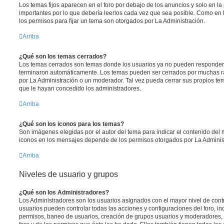
Los temas fijos aparecen en el foro por debajo de los anuncios y solo en l
importantes por lo que debería leerlos cada vez que sea posible. Como en 
los permisos para fijar un tema son otorgados por La Administración.
Arriba
¿Qué son los temas cerrados?
Los temas cerrados son temas donde los usuarios ya no pueden responder y
terminaron automáticamente. Los temas pueden ser cerrados por muchas r
por La Administración o un moderador. Tal vez pueda cerrar sus propios t
que le hayan concedido los administradores.
Arriba
¿Qué son los iconos para los temas?
Son imágenes elegidas por el autor del tema para indicar el contenido del 
iconos en los mensajes depende de los permisos otorgados por La Adminis
Arriba
Niveles de usuario y grupos
¿Qué son los Administradores?
Los Administradores son los usuarios asignados con el mayor nivel de contro
usuarios pueden controlar todas las acciones y configuraciones del foro, i
permisos, baneo de usuarios, creación de grupos usuarios y moderadores,