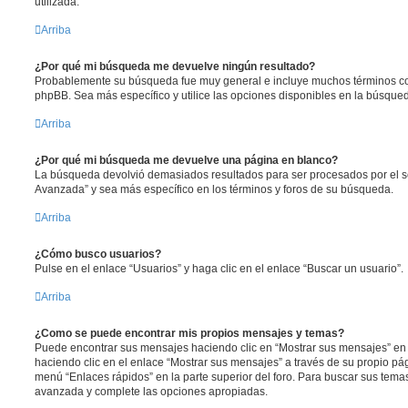
utilizada.
Arriba
¿Por qué mi búsqueda me devuelve ningún resultado?
Probablemente su búsqueda fue muy general e incluye muchos términos 
phpBB. Sea más específico y utilice las opciones disponibles en la búsqu
Arriba
¿Por qué mi búsqueda me devuelve una página en blanco?
La búsqueda devolvió demasiados resultados para ser procesados por el se
Avanzada” y sea más específico en los términos y foros de su búsqueda.
Arriba
¿Cómo busco usuarios?
Pulse en el enlace “Usuarios” y haga clic en el enlace “Buscar un usuario”.
Arriba
¿Como se puede encontrar mis propios mensajes y temas?
Puede encontrar sus mensajes haciendo clic en “Mostrar sus mensajes” en 
haciendo clic en el enlace “Mostrar sus mensajes” a través de su propio pági
menú “Enlaces rápidos” en la parte superior del foro. Para buscar sus tema
avanzada y complete las opciones apropiadas.